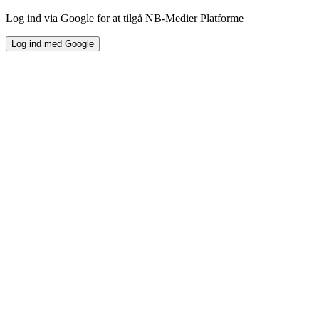
Log ind via Google for at tilgå NB-Medier Platforme
Log ind med Google